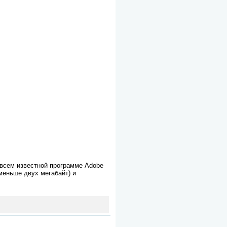
 всем известной программе Adobe
меньше двух мегабайт) и