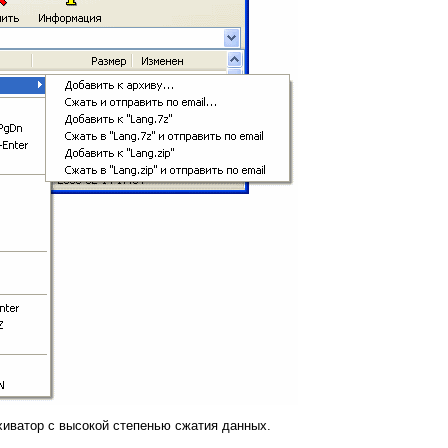
иватор с высокой степенью сжатия данных.