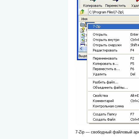
7-Zip — свободный файловый арх