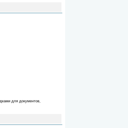
дками для документов,